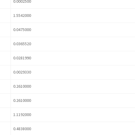
0.0002500
1.5542000
0.0475000
0.0365520
0.0281990
0.0029330
0.2610000
0.2610000
1.1192000
0.4838000