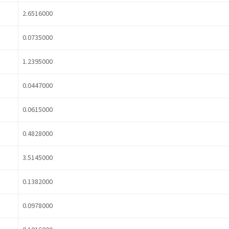
2.6516000
0.0735000
1.2395000
0.0447000
0.0615000
0.4828000
3.5145000
0.1382000
0.0978000