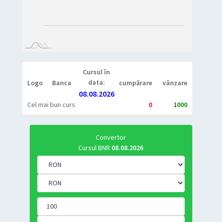
L
Cursul în
data:
Logo
Banca
cumpărare
vânzare
08.08.2026
Cel mai bun curs
0
1000
Convertor
Cursul BNR
08.08.2026