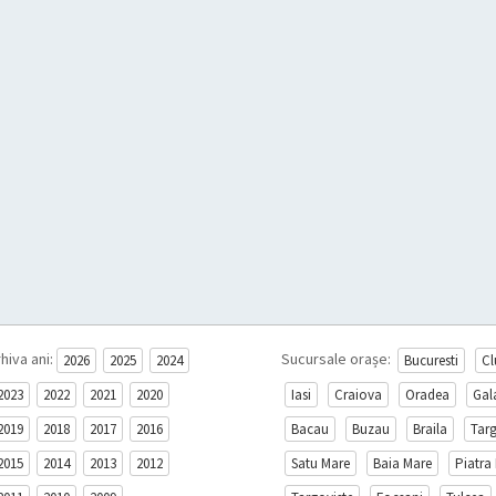
hiva ani:
Sucursale orașe:
2026
2025
2024
Bucuresti
Cl
2023
2022
2021
2020
Iasi
Craiova
Oradea
Gal
2019
2018
2017
2016
Bacau
Buzau
Braila
Tar
2015
2014
2013
2012
Satu Mare
Baia Mare
Piatra