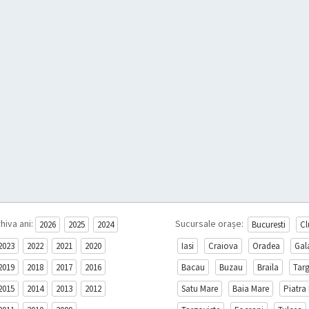
hiva ani:
Sucursale orașe:
2026
2025
2024
Bucuresti
Cl
2023
2022
2021
2020
Iasi
Craiova
Oradea
Gal
2019
2018
2017
2016
Bacau
Buzau
Braila
Tar
2015
2014
2013
2012
Satu Mare
Baia Mare
Piatra