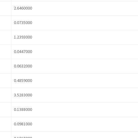
2.6460000
0.0735000
1.2393000
0.0447000
0.0632000
0.4859000
3.5283000
0.1388000
0.0981000