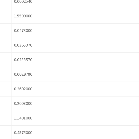
0.0002540
1.5599000
0.0473000
0.0365370
0.0283570
0.0029780
0.2602000
0.2608000
1.1401000
0.4875000