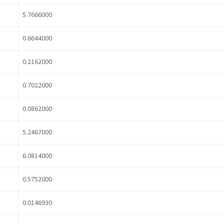
5.7666000
0.6644000
0.2162000
0.7022000
0.0862000
5.2467000
6.0814000
0.5752000
0.0146930