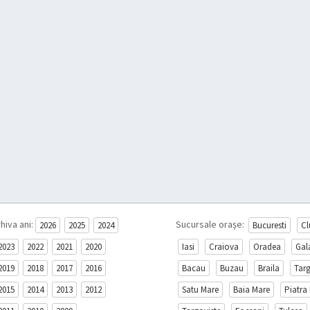
hiva ani:
Sucursale orașe:
2026
2025
2024
Bucuresti
Cl
2023
2022
2021
2020
Iasi
Craiova
Oradea
Gal
2019
2018
2017
2016
Bacau
Buzau
Braila
Tar
2015
2014
2013
2012
Satu Mare
Baia Mare
Piatra