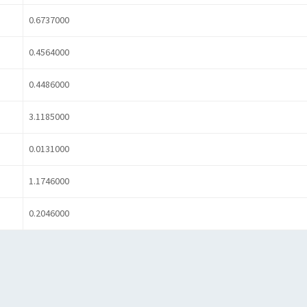
0.6737000
0.4564000
0.4486000
3.1185000
0.0131000
1.1746000
0.2046000