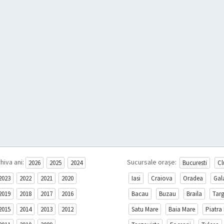
hiva ani:
Sucursale orașe:
2026
2025
2024
Bucuresti
Cl
2023
2022
2021
2020
Iasi
Craiova
Oradea
Gal
2019
2018
2017
2016
Bacau
Buzau
Braila
Tar
2015
2014
2013
2012
Satu Mare
Baia Mare
Piatra