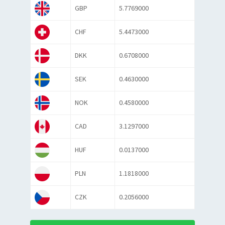
GBP
5.7769000
CHF
5.4473000
DKK
0.6708000
SEK
0.4630000
NOK
0.4580000
CAD
3.1297000
HUF
0.0137000
PLN
1.1818000
CZK
0.2056000