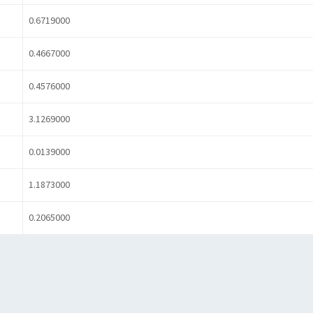
0.6719000
0.4667000
0.4576000
3.1269000
0.0139000
1.1873000
0.2065000