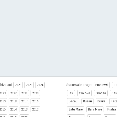
hiva ani:
Sucursale orașe:
2026
2025
2024
Bucuresti
Cl
2023
2022
2021
2020
Iasi
Craiova
Oradea
Gal
2019
2018
2017
2016
Bacau
Buzau
Braila
Tar
2015
2014
2013
2012
Satu Mare
Baia Mare
Piatra