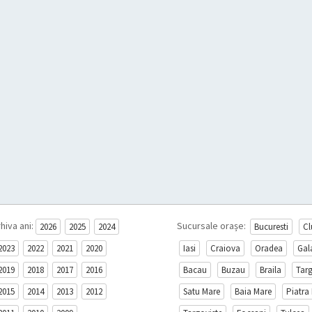
hiva ani:
Sucursale orașe:
2026
2025
2024
Bucuresti
Cl
2023
2022
2021
2020
Iasi
Craiova
Oradea
Gal
2019
2018
2017
2016
Bacau
Buzau
Braila
Tar
2015
2014
2013
2012
Satu Mare
Baia Mare
Piatra