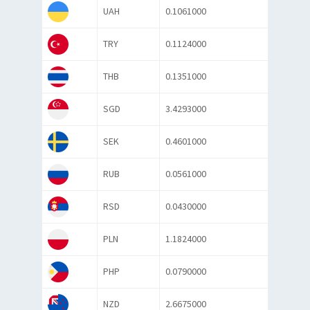
UAH
0.1061000
TRY
0.1124000
THB
0.1351000
SGD
3.4293000
SEK
0.4601000
RUB
0.0561000
RSD
0.0430000
PLN
1.1824000
PHP
0.0790000
NZD
2.6675000