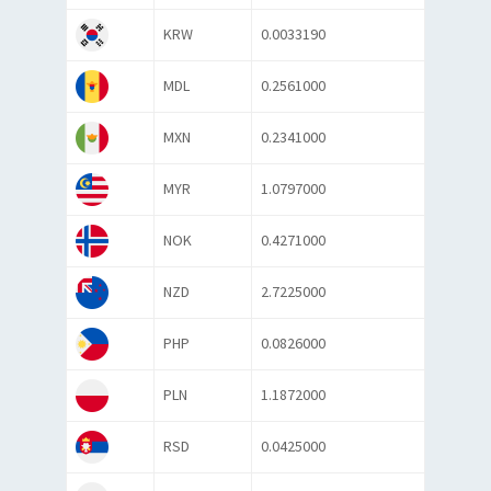
KRW
0.0033190
MDL
0.2561000
MXN
0.2341000
MYR
1.0797000
NOK
0.4271000
NZD
2.7225000
PHP
0.0826000
PLN
1.1872000
RSD
0.0425000