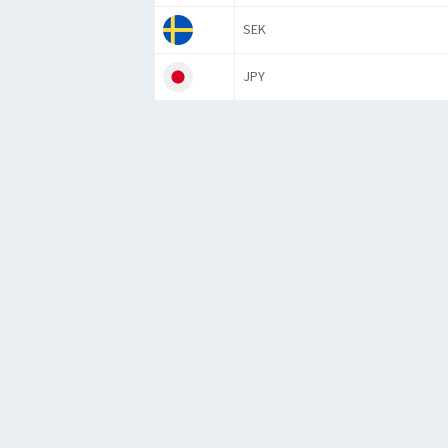
SEK
JPY