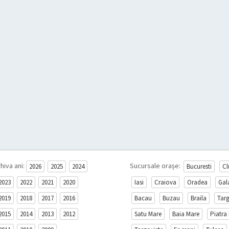
hiva ani:
Sucursale orașe:
2026
2025
2024
Bucuresti
Cl
2023
2022
2021
2020
Iasi
Craiova
Oradea
Gal
2019
2018
2017
2016
Bacau
Buzau
Braila
Tar
2015
2014
2013
2012
Satu Mare
Baia Mare
Piatra