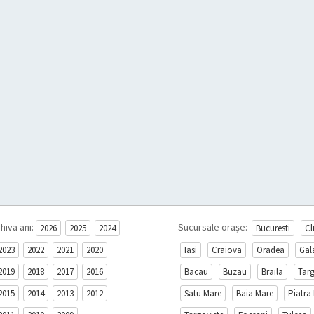
hiva ani:
Sucursale orașe:
2026
2025
2024
Bucuresti
Cl
2023
2022
2021
2020
Iasi
Craiova
Oradea
Gal
2019
2018
2017
2016
Bacau
Buzau
Braila
Tar
2015
2014
2013
2012
Satu Mare
Baia Mare
Piatra