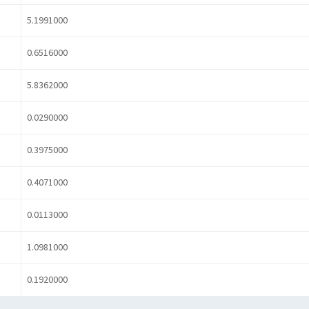
5.1991000
0.6516000
5.8362000
0.0290000
0.3975000
0.4071000
0.0113000
1.0981000
0.1920000