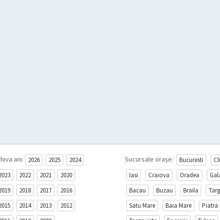
hiva ani:
Sucursale orașe:
2026
2025
2024
Bucuresti
Cl
2023
2022
2021
2020
Iasi
Craiova
Oradea
Gal
2019
2018
2017
2016
Bacau
Buzau
Braila
Tar
2015
2014
2013
2012
Satu Mare
Baia Mare
Piatra