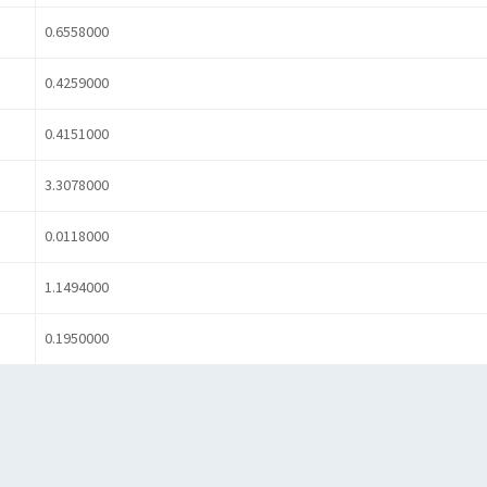
0.6558000
0.4259000
0.4151000
3.3078000
0.0118000
1.1494000
0.1950000