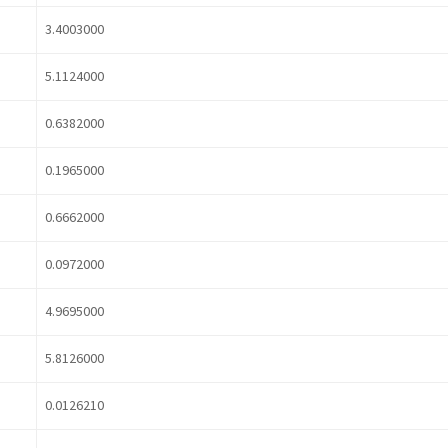
3.4003000
5.1124000
0.6382000
0.1965000
0.6662000
0.0972000
4.9695000
5.8126000
0.0126210