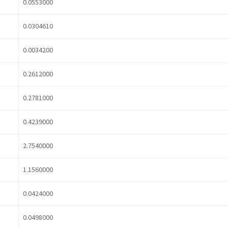
0.0553000
0.0304610
0.0034200
0.2612000
0.2781000
0.4239000
2.7540000
1.1560000
0.0424000
0.0498000