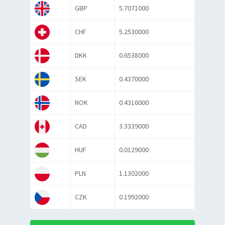
GBP
5.7071000
CHF
5.2530000
DKK
0.6538000
SEK
0.4370000
NOK
0.4316000
CAD
3.3339000
HUF
0.0129000
PLN
1.1302000
CZK
0.1992000