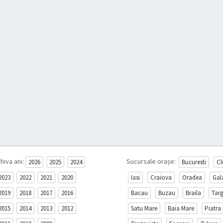
hiva ani:
Sucursale orașe:
2026
2025
2024
Bucuresti
Cl
2023
2022
2021
2020
Iasi
Craiova
Oradea
Gal
2019
2018
2017
2016
Bacau
Buzau
Braila
Tar
2015
2014
2013
2012
Satu Mare
Baia Mare
Piatra