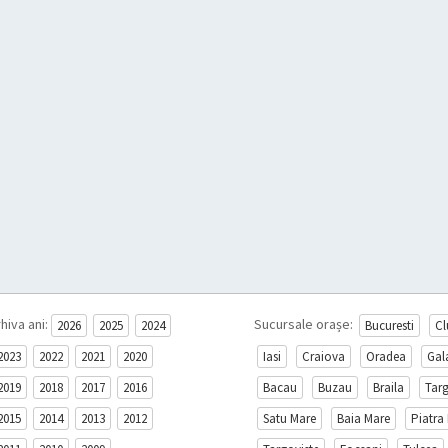
hiva ani:
Sucursale orașe:
2026
2025
2024
Bucuresti
Cl
2023
2022
2021
2020
Iasi
Craiova
Oradea
Gal
2019
2018
2017
2016
Bacau
Buzau
Braila
Tar
2015
2014
2013
2012
Satu Mare
Baia Mare
Piatra