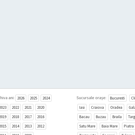
hiva ani:
Sucursale orașe:
2026
2025
2024
Bucuresti
Cl
2023
2022
2021
2020
Iasi
Craiova
Oradea
Gal
2019
2018
2017
2016
Bacau
Buzau
Braila
Tar
2015
2014
2013
2012
Satu Mare
Baia Mare
Piatra