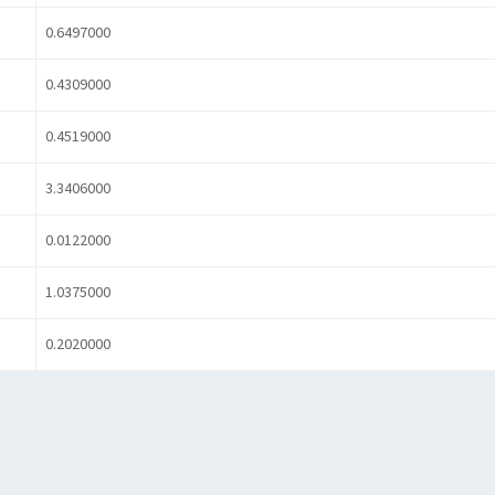
0.6497000
0.4309000
0.4519000
3.3406000
0.0122000
1.0375000
0.2020000