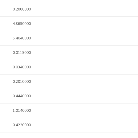
0.2000000
4.8690000
5.4640000
0.0119000
0.0340000
0.2010000
0.4440000
1.0140000
0.4220000