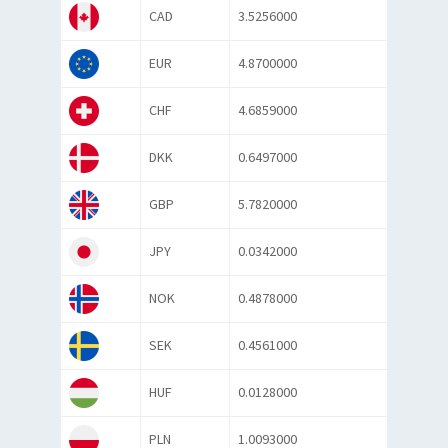
CAD
3.5256000
EUR
4.8700000
CHF
4.6859000
DKK
0.6497000
GBP
5.7820000
JPY
0.0342000
NOK
0.4878000
SEK
0.4561000
HUF
0.0128000
PLN
1.0093000