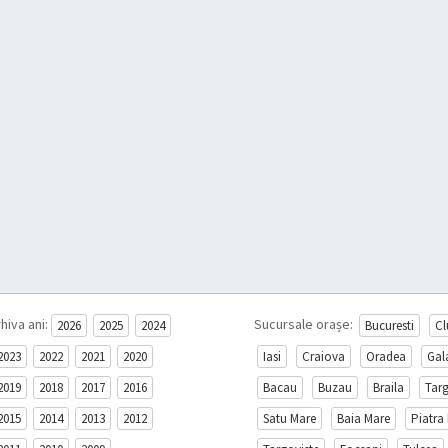
hiva ani:
Sucursale orașe:
2026
2025
2024
Bucuresti
Cl
2023
2022
2021
2020
Iasi
Craiova
Oradea
Gal
2019
2018
2017
2016
Bacau
Buzau
Braila
Tar
2015
2014
2013
2012
Satu Mare
Baia Mare
Piatra