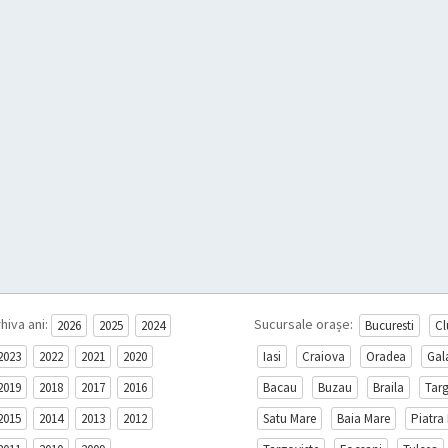
hiva ani:
Sucursale orașe:
2026
2025
2024
Bucuresti
Cl
2023
2022
2021
2020
Iasi
Craiova
Oradea
Gal
2019
2018
2017
2016
Bacau
Buzau
Braila
Tar
2015
2014
2013
2012
Satu Mare
Baia Mare
Piatra