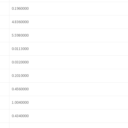
0.1960000
4.8360000
5.5980000
0.0113000
0.0320000
0.2010000
0.4560000
1.0040000
0.4340000