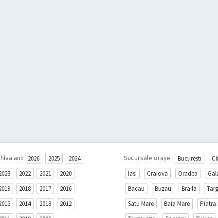
hiva ani:
Sucursale orașe:
2026
2025
2024
Bucuresti
Cl
2023
2022
2021
2020
Iasi
Craiova
Oradea
Gal
2019
2018
2017
2016
Bacau
Buzau
Braila
Tar
2015
2014
2013
2012
Satu Mare
Baia Mare
Piatra