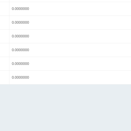
0.0000000
0.0000000
0.0000000
0.0000000
0.0000000
0.0000000