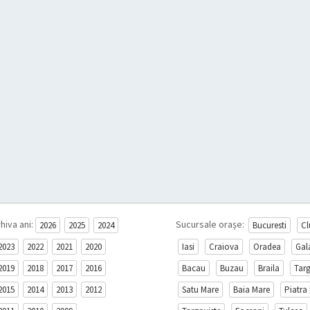
hiva ani:
Sucursale orașe:
2026
2025
2024
Bucuresti
Cl
2023
2022
2021
2020
Iasi
Craiova
Oradea
Gal
2019
2018
2017
2016
Bacau
Buzau
Braila
Tar
2015
2014
2013
2012
Satu Mare
Baia Mare
Piatra