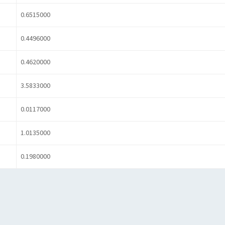
0.6515000
0.4496000
0.4620000
3.5833000
0.0117000
1.0135000
0.1980000