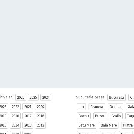
hiva ani:
Sucursale orașe:
2026
2025
2024
Bucuresti
Cl
2023
2022
2021
2020
Iasi
Craiova
Oradea
Gal
2019
2018
2017
2016
Bacau
Buzau
Braila
Tar
2015
2014
2013
2012
Satu Mare
Baia Mare
Piatra