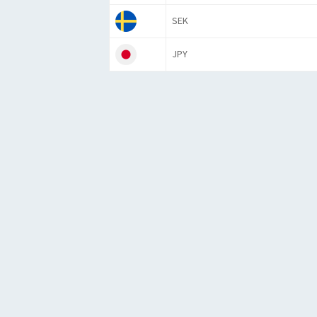
SEK
JPY