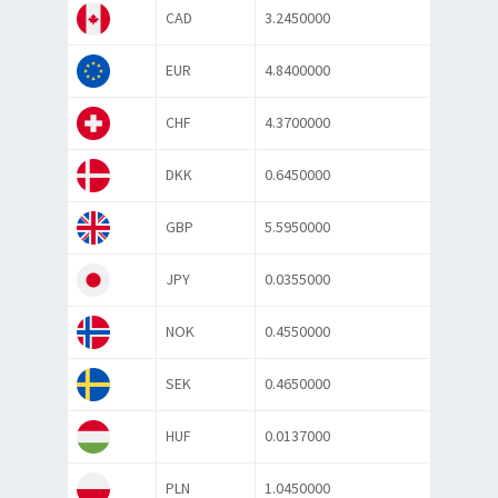
CAD
3.2450000
EUR
4.8400000
CHF
4.3700000
DKK
0.6450000
GBP
5.5950000
JPY
0.0355000
NOK
0.4550000
SEK
0.4650000
HUF
0.0137000
PLN
1.0450000