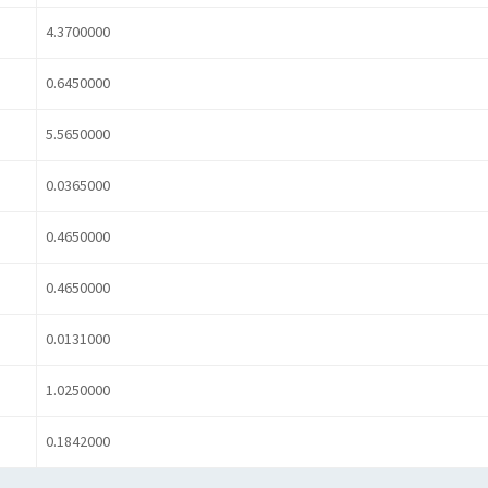
4.3700000
0.6450000
5.5650000
0.0365000
0.4650000
0.4650000
0.0131000
1.0250000
0.1842000