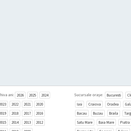
hiva ani:
Sucursale orașe:
2026
2025
2024
Bucuresti
Cl
2023
2022
2021
2020
Iasi
Craiova
Oradea
Gal
2019
2018
2017
2016
Bacau
Buzau
Braila
Tar
2015
2014
2013
2012
Satu Mare
Baia Mare
Piatra