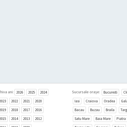
hiva ani:
Sucursale orașe:
2026
2025
2024
Bucuresti
Cl
2023
2022
2021
2020
Iasi
Craiova
Oradea
Gal
2019
2018
2017
2016
Bacau
Buzau
Braila
Tar
2015
2014
2013
2012
Satu Mare
Baia Mare
Piatra