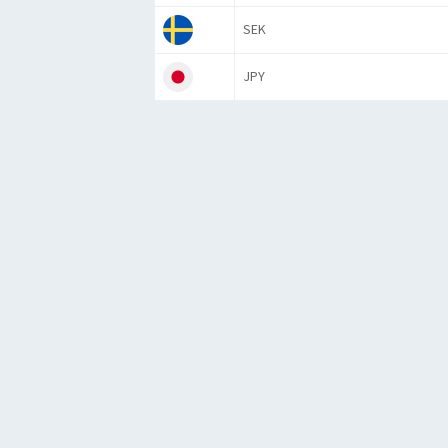
SEK
JPY