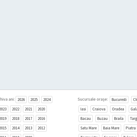
hiva ani:
Sucursale orașe:
2026
2025
2024
Bucuresti
Cl
2023
2022
2021
2020
Iasi
Craiova
Oradea
Gal
2019
2018
2017
2016
Bacau
Buzau
Braila
Tar
2015
2014
2013
2012
Satu Mare
Baia Mare
Piatra