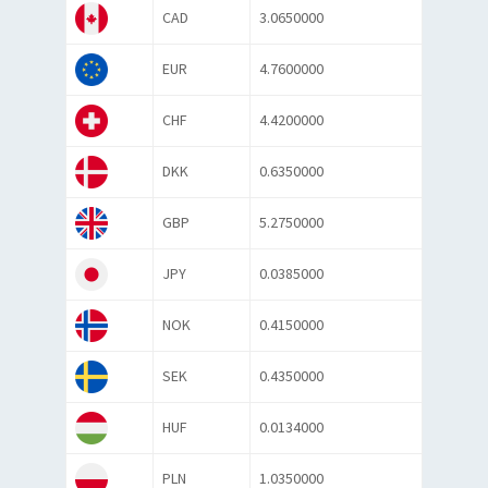
CAD
3.0650000
EUR
4.7600000
CHF
4.4200000
DKK
0.6350000
GBP
5.2750000
JPY
0.0385000
NOK
0.4150000
SEK
0.4350000
HUF
0.0134000
PLN
1.0350000