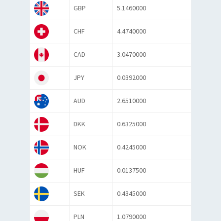
GBP
5.1460000
CHF
4.4740000
CAD
3.0470000
JPY
0.0392000
AUD
2.6510000
DKK
0.6325000
NOK
0.4245000
HUF
0.0137500
SEK
0.4345000
PLN
1.0790000