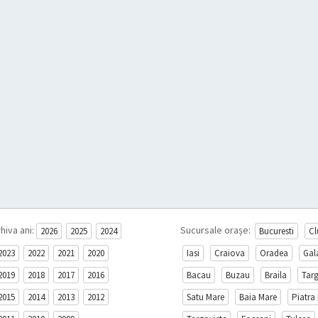
hiva ani:
Sucursale orașe:
2026
2025
2024
Bucuresti
Cl
2023
2022
2021
2020
Iasi
Craiova
Oradea
Gal
2019
2018
2017
2016
Bacau
Buzau
Braila
Tar
2015
2014
2013
2012
Satu Mare
Baia Mare
Piatra